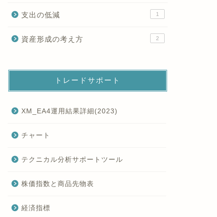
支出の低減
1
資産形成の考え方
2
トレードサポート
XM_EA4運用結果詳細(2023)
チャート
テクニカル分析サポートツール
株価指数と商品先物表
経済指標