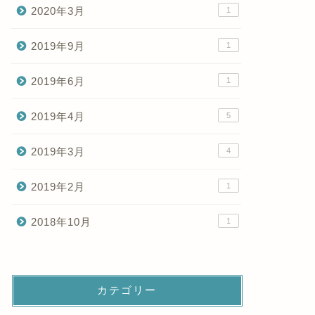
2020年3月
1
2019年9月
1
2019年6月
1
2019年4月
5
2019年3月
4
2019年2月
1
2018年10月
1
カテゴリー