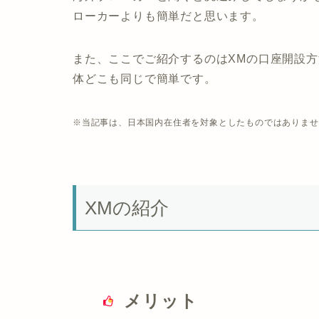
ローカーよりも簡単だと思います。
また、ここでご紹介するのはXMの口座開設
体どこも同じで簡単です。
※当記事は、日本国内在住者を対象としたものではありませ
XMの紹介
メリット