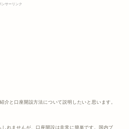
ポンサーリンク
な紹介と口座開設方法について説明したいと思います。
もしれませんが、口座開設は非常に簡単です。国内ブ