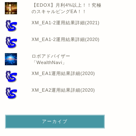
【EDOX】月利4%以上！！究極
のスキャルピングEA！！
XM_EA1-2運用結果詳細(2021)
XM_EA1-2運用結果詳細(2020)
ロボアドバイザー
「WealthNavi」
XM_EA1運用結果詳細(2020)
XM_EA2運用結果詳細(2020)
アーカイブ