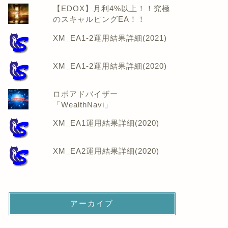
【EDOX】月利4%以上！！究極
のスキャルピングEA！！
XM_EA1-2運用結果詳細(2021)
XM_EA1-2運用結果詳細(2020)
ロボアドバイザー
「WealthNavi」
XM_EA1運用結果詳細(2020)
XM_EA2運用結果詳細(2020)
アーカイブ