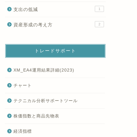
支出の低減
1
資産形成の考え方
2
トレードサポート
XM_EA4運用結果詳細(2023)
チャート
テクニカル分析サポートツール
株価指数と商品先物表
経済指標