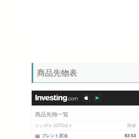
商品先物表