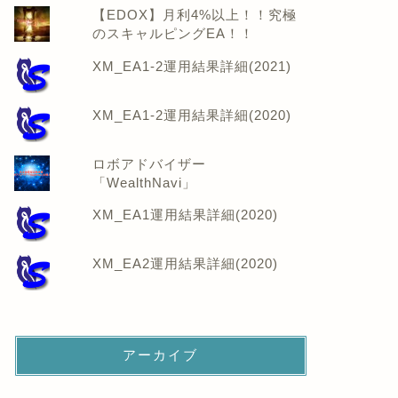
【EDOX】月利4%以上！！究極
のスキャルピングEA！！
XM_EA1-2運用結果詳細(2021)
XM_EA1-2運用結果詳細(2020)
ロボアドバイザー
「WealthNavi」
XM_EA1運用結果詳細(2020)
XM_EA2運用結果詳細(2020)
アーカイブ