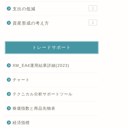
支出の低減
1
資産形成の考え方
2
トレードサポート
XM_EA4運用結果詳細(2023)
チャート
テクニカル分析サポートツール
株価指数と商品先物表
経済指標