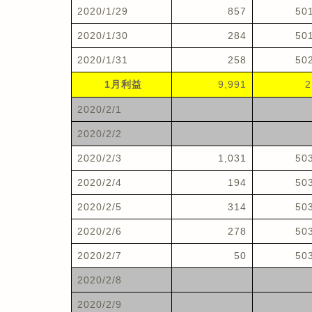
2020/1/29
857
50
2020/1/30
284
50
2020/1/31
258
50
1月利益
9,991
2
2020/2/1
2020/2/2
2020/2/3
1,031
50
2020/2/4
194
50
2020/2/5
314
50
2020/2/6
278
50
2020/2/7
50
50
2020/2/8
2020/2/9