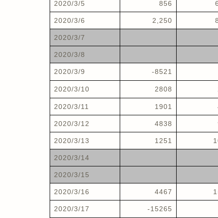
2020/3/5
856
2020/3/6
2,250
2020/3/7
2020/3/8
2020/3/9
-8521
2020/3/10
2808
2020/3/11
1901
2020/3/12
4838
2020/3/13
1251
1
2020/3/14
2020/3/15
2020/3/16
4467
1
2020/3/17
-15265