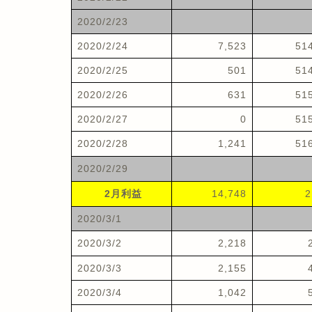
2020/2/23
2020/2/24
7,523
51
2020/2/25
501
51
2020/2/26
631
51
2020/2/27
0
51
2020/2/28
1,241
51
2020/2/29
2月利益
14,748
2
2020/3/1
2020/3/2
2,218
2020/3/3
2,155
2020/3/4
1,042