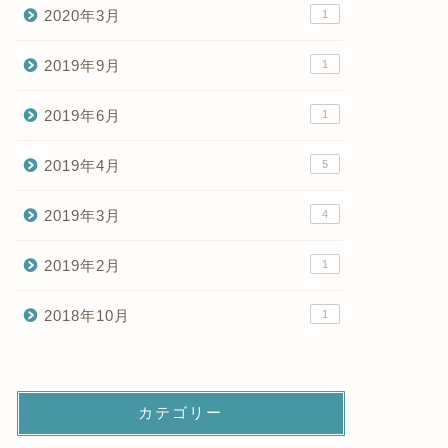
2020年3月
1
2019年9月
1
2019年6月
1
2019年4月
5
2019年3月
4
2019年2月
1
2018年10月
1
カテゴリー