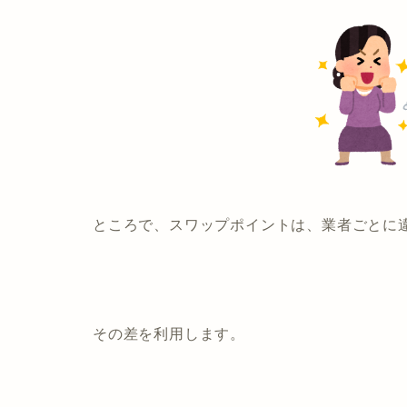
ところで、スワップポイントは、業者ごとに
その差を利用します。