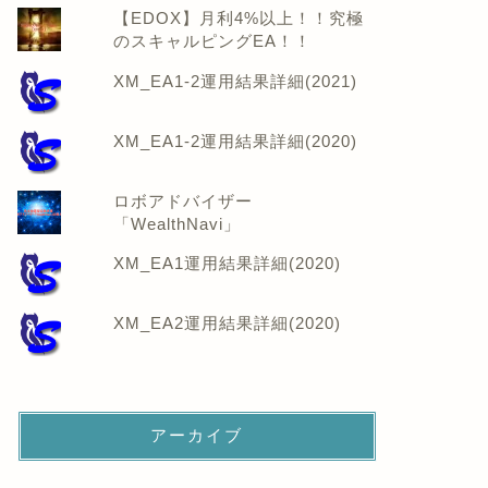
【EDOX】月利4%以上！！究極
のスキャルピングEA！！
XM_EA1-2運用結果詳細(2021)
XM_EA1-2運用結果詳細(2020)
ロボアドバイザー
「WealthNavi」
XM_EA1運用結果詳細(2020)
XM_EA2運用結果詳細(2020)
アーカイブ