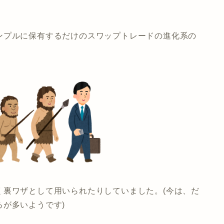
ンプルに保有するだけのスワップトレードの進化系の
く裏ワザとして用いられたりしていました。(今は、だ
が多いようです)