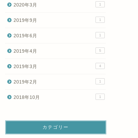
2020年3月
1
2019年9月
1
2019年6月
1
2019年4月
5
2019年3月
4
2019年2月
1
2018年10月
1
カテゴリー