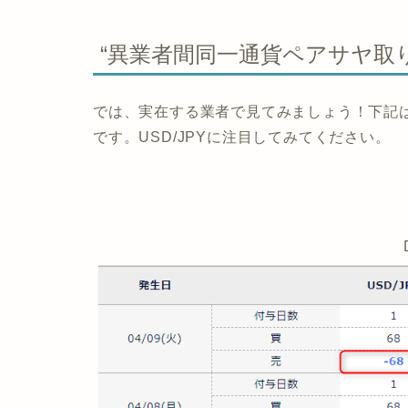
“異業者間同一通貨ペアサヤ取
では、実在する業者で見てみましょう！下記はD
です。USD/JPYに注目してみてください。