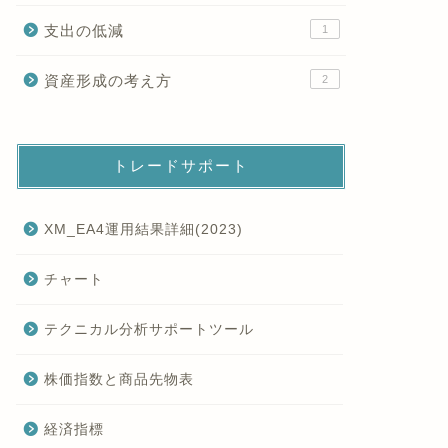
支出の低減
1
資産形成の考え方
2
トレードサポート
XM_EA4運用結果詳細(2023)
チャート
テクニカル分析サポートツール
株価指数と商品先物表
経済指標