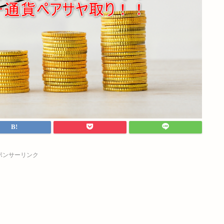
ポンサーリンク